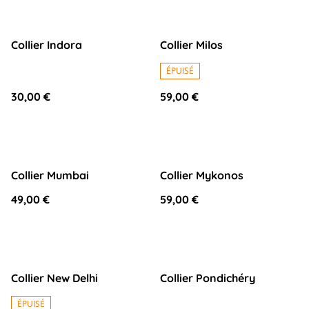
Collier Indora
Collier Milos
ÉPUISÉ
30,00 €
59,00 €
Collier Mumbai
Collier Mykonos
49,00 €
59,00 €
Collier New Delhi
Collier Pondichéry
ÉPUISÉ