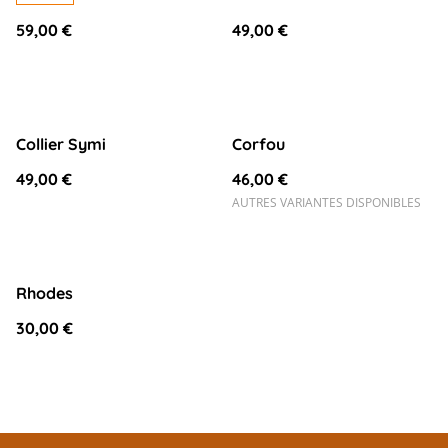
59,00 €
49,00 €
Collier Symi
Corfou
49,00 €
46,00 €
AUTRES VARIANTES DISPONIBLES
Rhodes
30,00 €