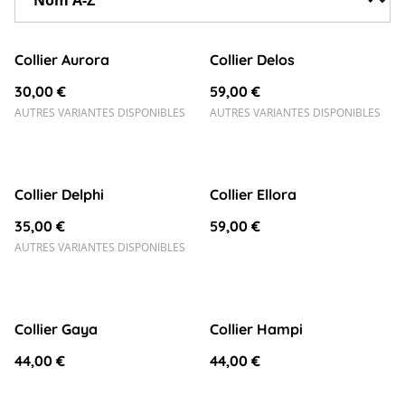
Collier Aurora
Collier Delos
30,00 €
59,00 €
AUTRES VARIANTES DISPONIBLES
AUTRES VARIANTES DISPONIBLES
Collier Delphi
Collier Ellora
35,00 €
59,00 €
AUTRES VARIANTES DISPONIBLES
Collier Gaya
Collier Hampi
44,00 €
44,00 €