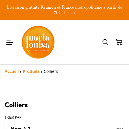
Livraison gratuite Réunion et France métropolitaine à partir de
70€ d'achat
Accueil
/
Produits
/
Colliers
Colliers
TRIER PAR