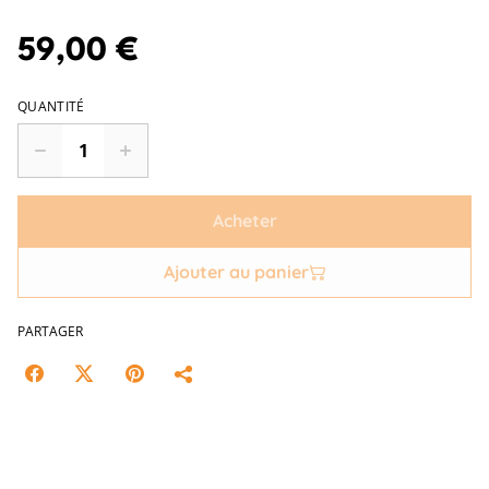
59,00 €
QUANTITÉ
Acheter
Ajouter au panier
PARTAGER