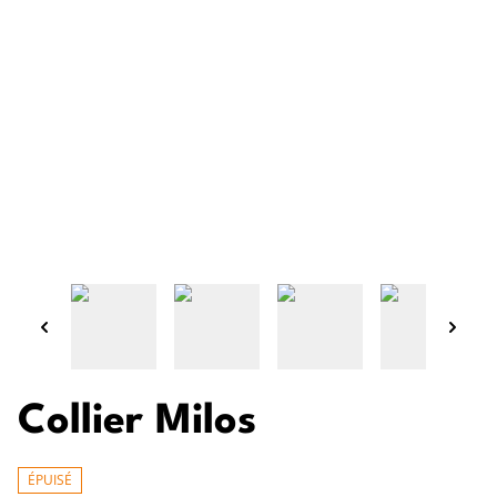
Collier Milos
ÉPUISÉ