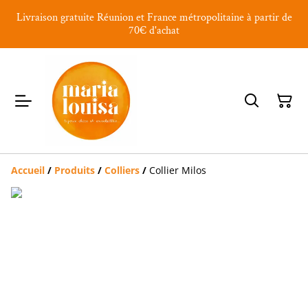
Livraison gratuite Réunion et France métropolitaine à partir de
70€ d'achat
Accueil
/
Produits
/
Colliers
/
Collier Milos