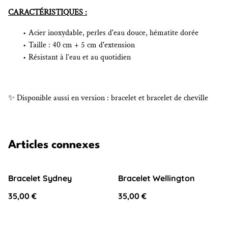
CARACTÉRISTIQUES :
Acier inoxydable, perles d'eau douce, hématite dorée
Taille : 40 cm + 5 cm d'extension
Résistant à l’eau et au quotidien
✨ Disponible aussi en version : bracelet et bracelet de cheville
Articles connexes
Bracelet Sydney
Bracelet Wellington
35,00 €
35,00 €