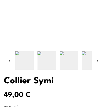
Collier Symi
49,00 €