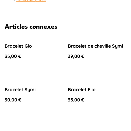
Articles connexes
Bracelet Gio
Bracelet de cheville Symi
35,00 €
39,00 €
Bracelet Symi
Bracelet Elio
30,00 €
35,00 €