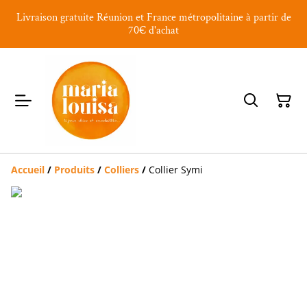
Livraison gratuite Réunion et France métropolitaine à partir de
70€ d'achat
Accueil
/
Produits
/
Colliers
/
Collier Symi