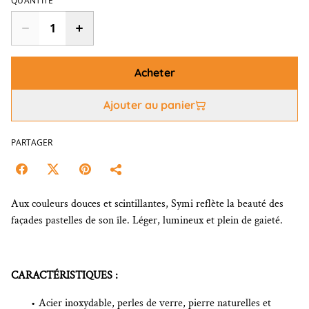
QUANTITÉ
Acheter
Ajouter au panier
PARTAGER
Aux couleurs douces et scintillantes, Symi reflète la beauté des
façades pastelles de son île. Léger, lumineux et plein de gaieté.
CARACTÉRISTIQUES :
Acier inoxydable, perles de verre, pierre naturelles et