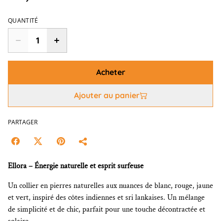
QUANTITÉ
Acheter
Ajouter au panier
PARTAGER
Ellora – Énergie naturelle et esprit surfeuse
Un collier en pierres naturelles aux nuances de blanc, rouge, jaune
et vert, inspiré des côtes indiennes et sri lankaises. Un mélange
de simplicité et de chic, parfait pour une touche décontractée et