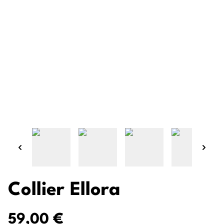
Collier Ellora
59,00 €