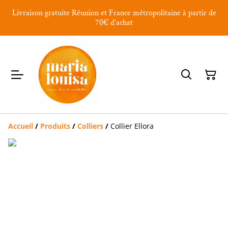
Livraison gratuite Réunion et France métropolitaine à partir de
70€ d'achat
Accueil
/
Produits
/
Colliers
/
Collier Ellora