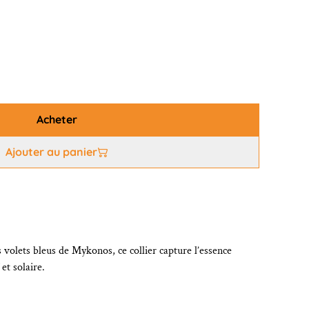
Acheter
Ajouter au panier
s volets bleus de Mykonos, ce collier capture l’essence
 et solaire.