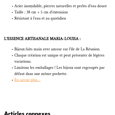
Acier inoxydable, pierres naturelles et perles d'eau douce
Taille : 38 cm + 5 cm d'extension
Résistant à l’eau et au quotidien
L'ESSENCE ARTISANALE MARIA-LOUISA :
Bijoux faits main avec amour sur l'île de La Réunion.
Chaque création est unique et peut présenter de légères
variations.
Limitons les emballages ! Les bijoux sont regroupés par
défaut dans une même pochette.
En savoir plus...
Articles connexes