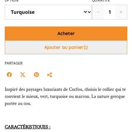
OPTION
QUANTITÉ
Acheter
Ajouter au panier
PARTAGER
Inspiré des paysages luxuriants de Corfou, choisis le collier qui te
convient le mieux, vert, turquoise ou marron. La nature grecque
portée au cou.
CARACTÉRISTIQUES :