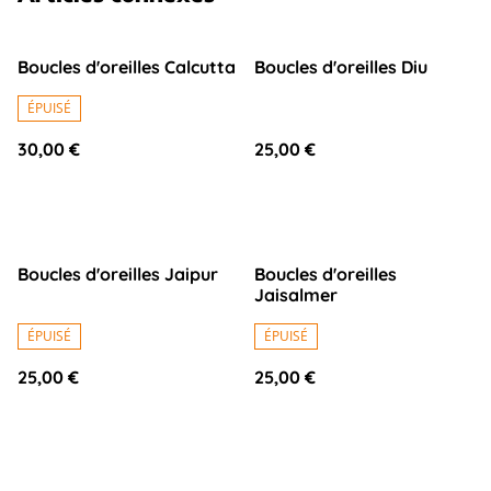
Boucles d'oreilles Calcutta
Boucles d'oreilles Diu
ÉPUISÉ
30,00 €
25,00 €
Boucles d'oreilles Jaipur
Boucles d'oreilles
Jaisalmer
ÉPUISÉ
ÉPUISÉ
25,00 €
25,00 €