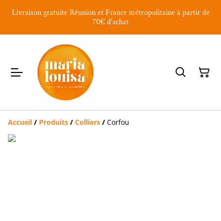
Livraison gratuite Réunion et France métropolitaine à partir de
70€ d'achat
Accueil
/
Produits
/
Colliers
/
Corfou