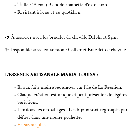
Taille : 15 cm + 3 cm de chainette d'extension
Résistant à l’eau et au quotidien
🌿 À associer avec les bracelet de cheville Delphi et Symi
✨ Disponible aussi en version : Collier et Bracelet de cheville
L'ESSENCE ARTISANALE MARIA-LOUISA :
Bijoux faits main avec amour sur l'île de La Réunion.
Chaque création est unique et peut présenter de légères
variations.
Limitons les emballages ! Les bijoux sont regroupés par
défaut dans une même pochette.
En savoir plus...