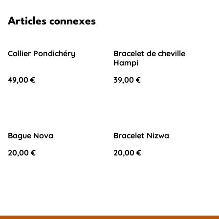
Articles connexes
Collier Pondichéry
Bracelet de cheville
Hampi
49,00 €
39,00 €
Bague Nova
Bracelet Nizwa
20,00 €
20,00 €