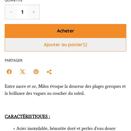
QUANTITÉ
Acheter
Ajouter au panier
PARTAGER
Entre nacre et or, Milos évoque la douceur des plages grecques et
la brillance des vagues au coucher du soleil.
CARACTÉRISTIQUES :
Acier inoxydable, hématite doré et perles d'eau douce