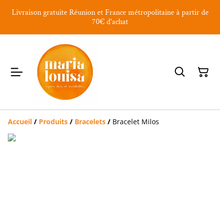
Livraison gratuite Réunion et France métropolitaine à partir de
70€ d'achat
Accueil
/
Produits
/
Bracelets
/
Bracelet Milos