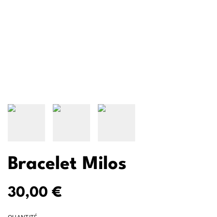
Bracelet Milos
30,00 €