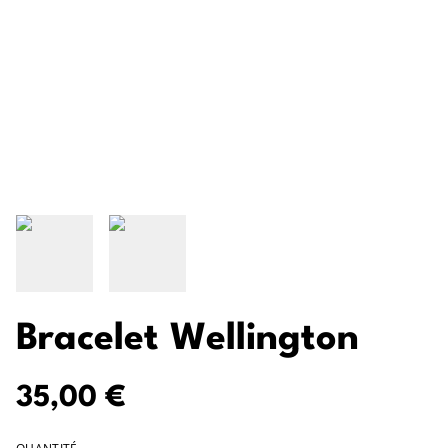
Bracelet Wellington
35,00 €