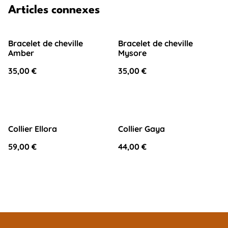
Articles connexes
Bracelet de cheville
Bracelet de cheville
Amber
Mysore
35,00 €
35,00 €
Collier Ellora
Collier Gaya
59,00 €
44,00 €