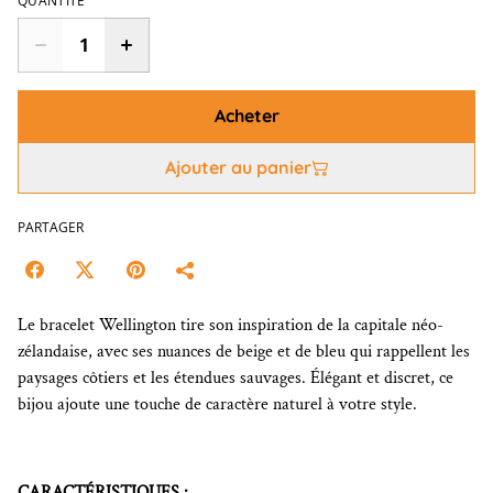
QUANTITÉ
Acheter
Ajouter au panier
PARTAGER
Le bracelet Wellington tire son inspiration de la capitale néo-
zélandaise, avec ses nuances de beige et de bleu qui rappellent les
paysages côtiers et les étendues sauvages. Élégant et discret, ce
bijou ajoute une touche de caractère naturel à votre style.
CARACTÉRISTIQUES :