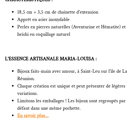
18,5 cm + 3,5 cm de chaînette d'extension
Apprêt en acier inoxydable
Perles en pierres naturelles (Aventurine et Hématite) et
heishi en coquillage naturel
L'ESSENCE ARTISANALE MARIA-LOUISA :
Bijoux faits-main avec amour, à Saint-Leu sur l'île de La
Réunion.
Chaque création est unique et peut présenter de légères
variations.
Limitons les emballages ! Les bijoux sont regroupés par
défaut dans une même pochette.
En savoir plus...