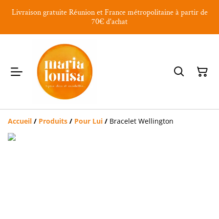
Livraison gratuite Réunion et France métropolitaine à partir de
70€ d'achat
Accueil
/
Produits
/
Pour Lui
/
Bracelet Wellington