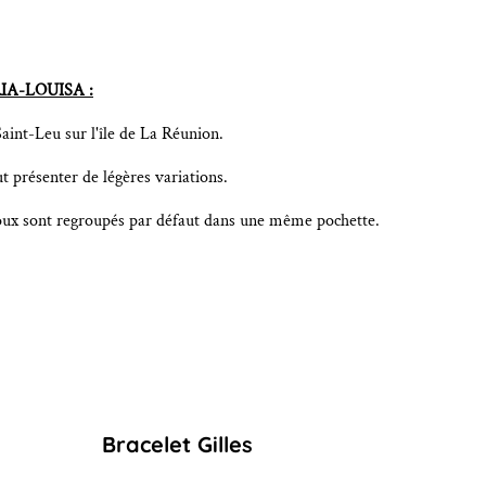
IA-LOUISA :
aint-Leu sur l'île de La Réunion.
t présenter de légères variations.
joux sont regroupés par défaut dans une même pochette.
Bracelet Gilles