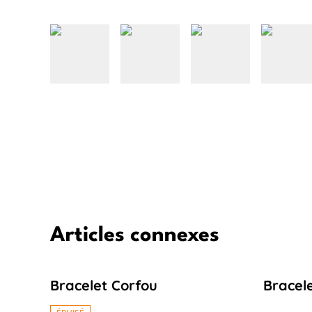
Articles connexes
Bracelet Corfou
Bracele