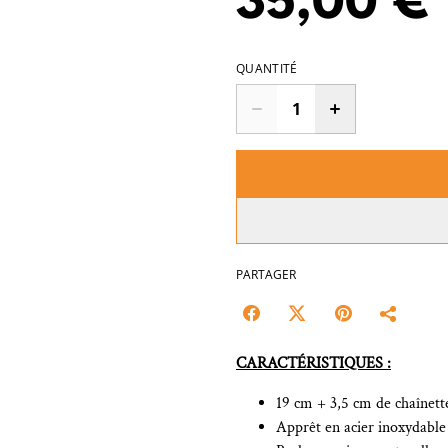
35,00 €
QUANTITÉ
PARTAGER
CARACTÉRISTIQUES :
19 cm + 3,5 cm de chaînett
Apprêt en acier inoxydable