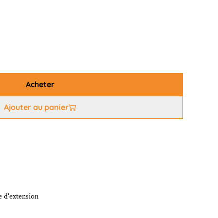
Acheter
Ajouter au panier
e d'extension