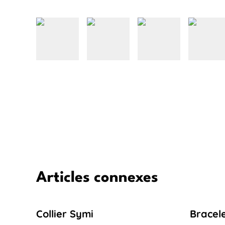
Articles connexes
Collier Symi
Bracele