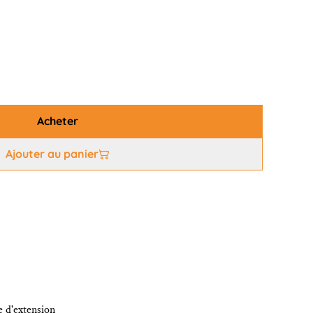
Acheter
Ajouter au panier
e d'extension