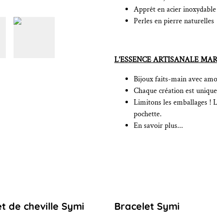
Apprêt en acier inoxydable
Perles en pierre naturelles
L'ESSENCE ARTISANALE MAR
Bijoux faits-main avec amou
Chaque création est unique 
Limitons les emballages ! 
pochette.
En savoir plus...
t de cheville Symi
Bracelet Symi