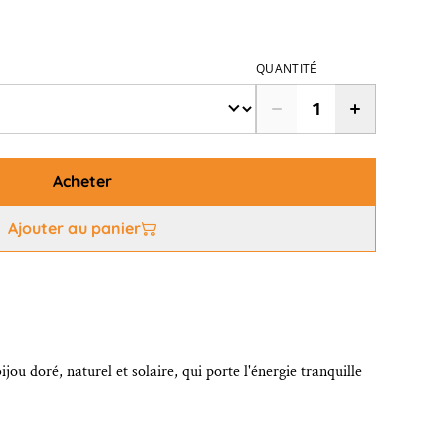
QUANTITÉ
Acheter
Ajouter au panier
ijou doré, naturel et solaire, qui porte l'énergie tranquille