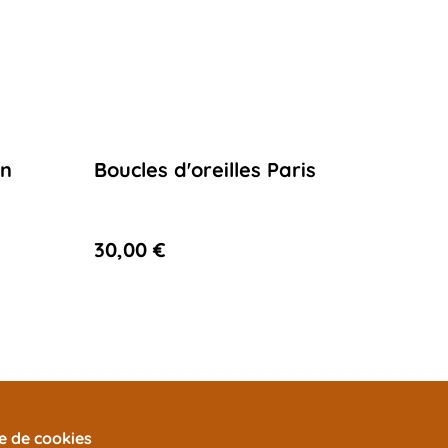
an
Boucles d'oreilles Paris
30,00 €
ue de cookies