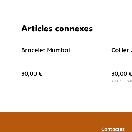
Articles connexes
Bracelet Mumbai
Collier
30,00 €
30,00 
AUTRES VAR
Contactez