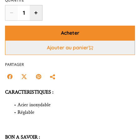
QUANTITÉ
Acheter
Ajouter au panier
PARTAGER
CARACTERISTIQUES :
Acier inoxydable
Réglable
BON A SAVOIR :