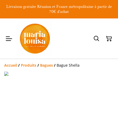
Livraison gratuite Réunion et France métropolitaine à partir de
70€ d'achat
Accueil
/
Produits
/
Bagues
/
Bague Shella