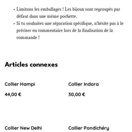
Limitons les emballages ! Les bijoux sont regroupés par
défaut dans une même pochette.
Si tu souhaites une séparation spécifique, n'hésite pas à le
préciser en commentaire lors de la finalisation de la
commande !
Articles connexes
Collier Hampi
Collier Indora
44,00 €
30,00 €
Collier New Delhi
Collier Pondichéry