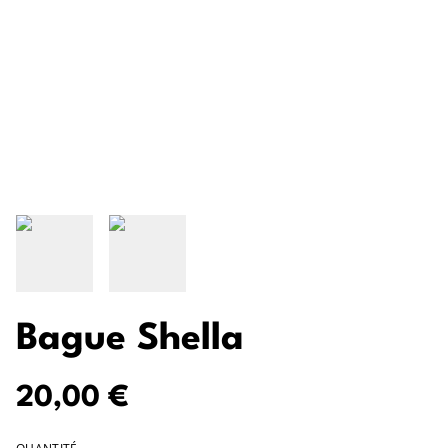
Bague Shella
20,00 €