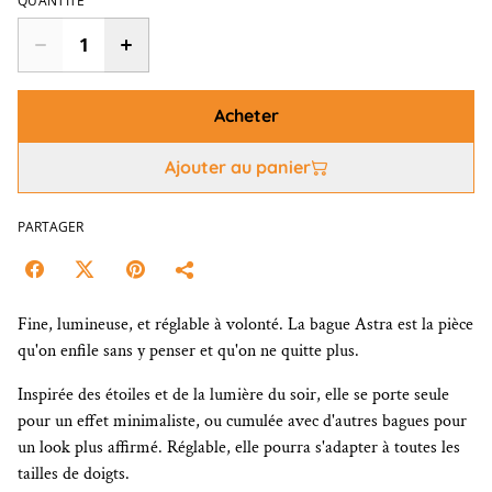
QUANTITÉ
Acheter
Ajouter au panier
PARTAGER
Fine, lumineuse, et réglable à volonté. La bague Astra est la pièce
qu'on enfile sans y penser et qu'on ne quitte plus.
Inspirée des étoiles et de la lumière du soir, elle se porte seule
pour un effet minimaliste, ou cumulée avec d'autres bagues pour
un look plus affirmé. Réglable, elle pourra s'adapter à toutes les
tailles de doigts.