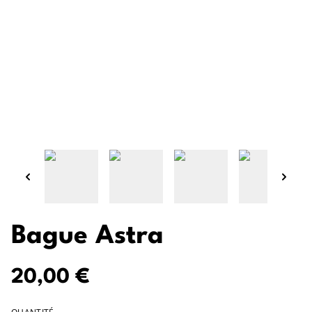
Bague Astra
20,00 €