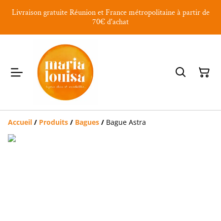
Livraison gratuite Réunion et France métropolitaine à partir de
70€ d'achat
Accueil
/
Produits
/
Bagues
/
Bague Astra