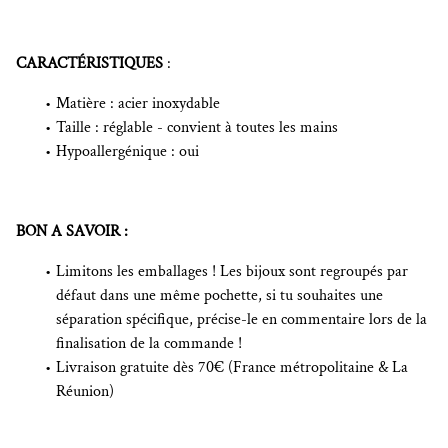
CARACTÉRISTIQUES
:
Matière : acier inoxydable
Taille : réglable - convient à toutes les mains
Hypoallergénique : oui
BON A SAVOIR :
Limitons les emballages ! Les bijoux sont regroupés par
défaut dans une même pochette, si tu souhaites une
séparation spécifique, précise-le en commentaire lors de la
finalisation de la commande !
Livraison gratuite dès 70€ (France métropolitaine & La
Réunion)