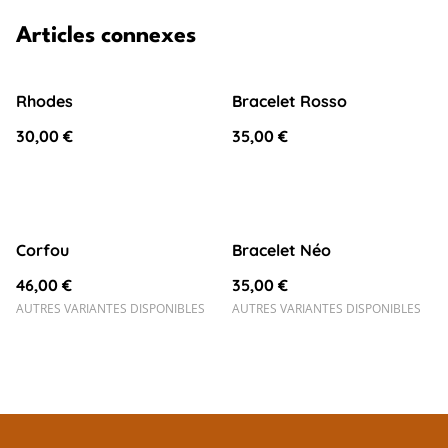
Articles connexes
Rhodes
Bracelet Rosso
30,00 €
35,00 €
Corfou
Bracelet Néo
46,00 €
35,00 €
AUTRES VARIANTES DISPONIBLES
AUTRES VARIANTES DISPONIBLES